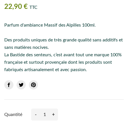
22,90 €
TTC
Parfum d'ambiance Massif des Alpilles 100ml.
Des produits uniques de très grande qualité sans additifs et
sans matières nocives.
La Bastide des senteurs, c’est avant tout une marque 100%
française et surtout provençale dont les produits sont
fabriqués artisanalement et avec passion.
-
+
Quantité