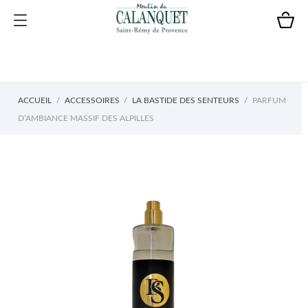
ACCUEIL
ACCESSOIRES
LA BASTIDE DES SENTEURS
PARFUM
D’AMBIANCE MASSIF DES ALPILLES