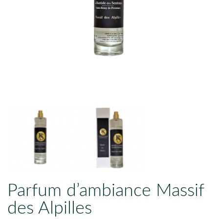
Parfum d’ambiance Massif
des Alpilles