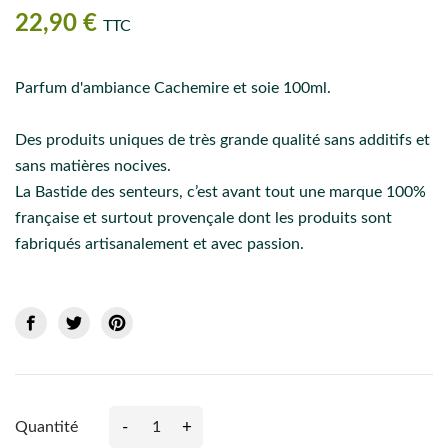
22,90 €
TTC
Parfum d'ambiance Cachemire et soie 100ml.
Des produits uniques de très grande qualité sans additifs et
sans matières nocives.
La Bastide des senteurs, c’est avant tout une marque 100%
française et surtout provençale dont les produits sont
fabriqués artisanalement et avec passion.
-
+
Quantité