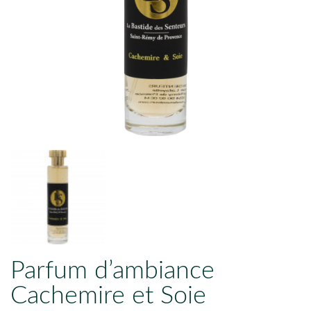
Parfum d’ambiance
Cachemire et Soie