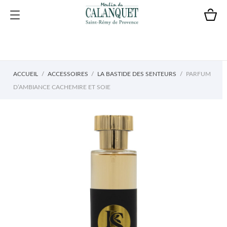
ACCUEIL
ACCESSOIRES
LA BASTIDE DES SENTEURS
PARFUM
D’AMBIANCE CACHEMIRE ET SOIE