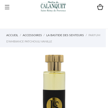
ACCUEIL
ACCESSOIRES
LA BASTIDE DES SENTEURS
PARFUM
D’AMBIANCE PATCHOULI VANILLE