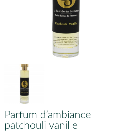
Parfum d’ambiance
patchouli vanille