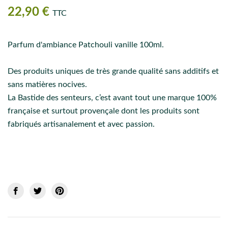
22,90 €
TTC
Parfum d'ambiance Patchouli vanille 100ml.
Des produits uniques de très grande qualité sans additifs et
sans matières nocives.
La Bastide des senteurs, c’est avant tout une marque 100%
française et surtout provençale dont les produits sont
fabriqués artisanalement et avec passion.