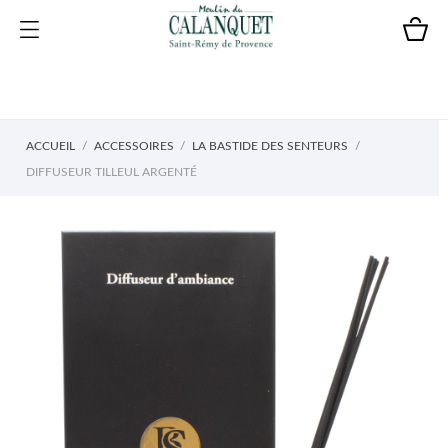
ACCUEIL
ACCESSOIRES
LA BASTIDE DES SENTEURS
DIFFUSEUR TILLEUL ARGENTÉ