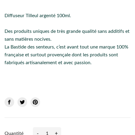
Diffuseur Tilleul argenté 100ml.
Des produits uniques de très grande qualité sans additifs et
sans matières nocives.
La Bastide des senteurs, c’est avant tout une marque 100%
française et surtout provençale dont les produits sont
fabriqués artisanalement et avec passion.
-
+
Quantité