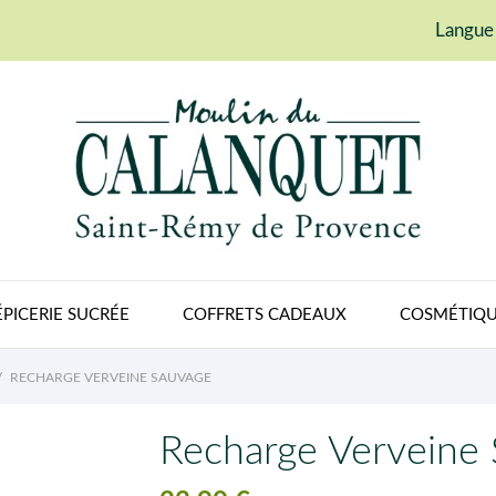
Langue 
ÉPICERIE SUCRÉE
COFFRETS CADEAUX
COSMÉTIQU
RECHARGE VERVEINE SAUVAGE
Recharge Verveine