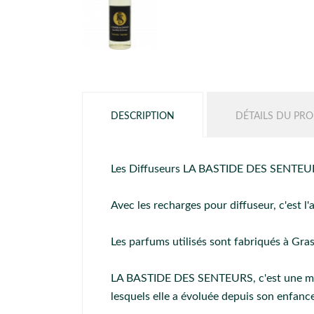
DESCRIPTION
DÉTAILS DU PRO
Les Diffuseurs LA BASTIDE DES SENTEURS
Avec les recharges pour diffuseur, c'est l
Les parfums utilisés sont fabriqués à Gra
LA BASTIDE DES SENTEURS, c'est une ma
lesquels elle a évoluée depuis son enfanc