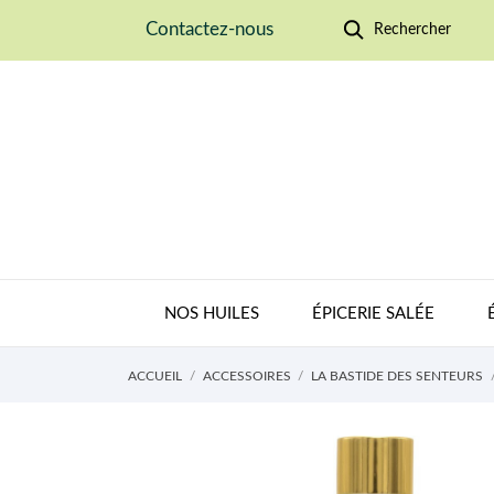
Contactez-nous
Rechercher
NOS HUILES
ÉPICERIE SALÉE
ACCUEIL
ACCESSOIRES
LA BASTIDE DES SENTEURS