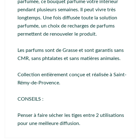
parfumée, ce bouquet parfume votre intérieur
pendant plusieurs semaines. Il peut vivre très
longtemps. Une fois diffusée toute la solution
parfumée, un choix de recharges de parfums
permettent de renouveler le produit.
Les parfums sont de Grasse et sont garantis sans
CMR, sans phtalates et sans matières animales.
Collection entièrement conçue et réalisée à Saint-
Rémy-de-Provence.
CONSEILS :
Penser à faire sécher les tiges entre 2 utilisations
pour une meilleure diffusion.