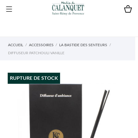
ACCUEIL
ACCESSOIRES
LA BASTIDE DES SENTEURS
DIFFUSEUR PATCHOULI VANILLE
RUPTURE DE STOCK