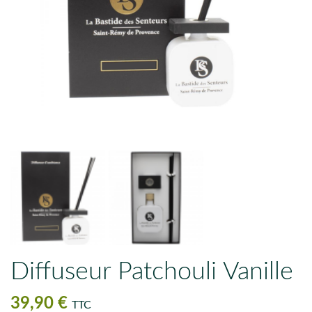
Diffuseur Patchouli Vanille
39,90 €
TTC