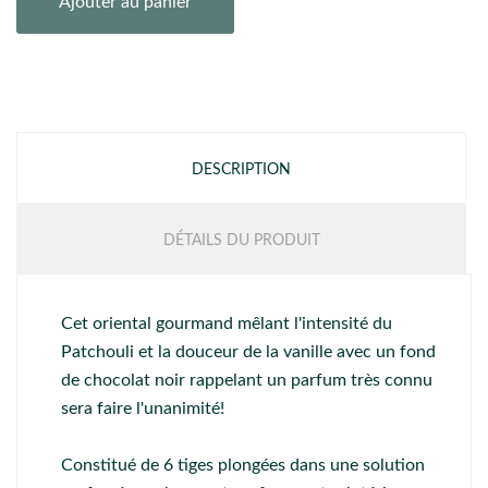
Ajouter au panier
DESCRIPTION
DÉTAILS DU PRODUIT
Cet oriental gourmand mêlant l'intensité du
Patchouli et la douceur de la vanille avec un fond
de chocolat noir rappelant un parfum très connu
sera faire l'unanimité!
Constitué de 6 tiges plongées dans une solution