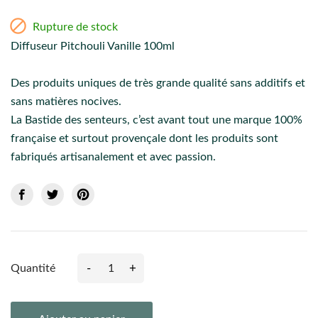

Rupture de stock
Diffuseur Pitchouli Vanille 100ml
Des produits uniques de très grande qualité sans additifs et
sans matières nocives.
La Bastide des senteurs, c’est avant tout une marque 100%
française et surtout provençale dont les produits sont
fabriqués artisanalement et avec passion.
-
+
Quantité