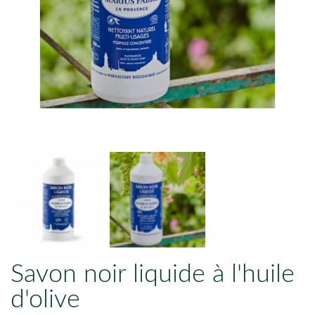
Savon noir liquide à l'huile
d'olive