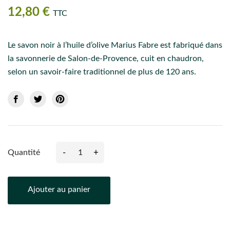
12,80 €
TTC
Le savon noir à l’huile d’olive Marius Fabre est fabriqué dans
la savonnerie de Salon-de-Provence, cuit en chaudron,
selon un savoir-faire traditionnel de plus de 120 ans.
-
+
Quantité
Ajouter au panier