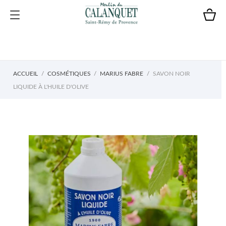
ACCUEIL
COSMÉTIQUES
MARIUS FABRE
SAVON NOIR
LIQUIDE À L'HUILE D'OLIVE