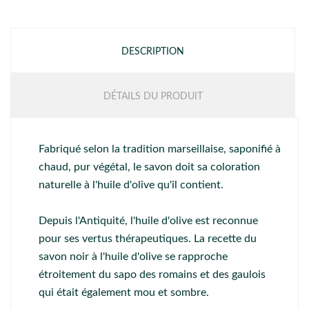
DESCRIPTION
DÉTAILS DU PRODUIT
Fabriqué selon la tradition marseillaise, saponifié à
chaud, pur végétal, le savon doit sa coloration
naturelle à l'huile d'olive qu'il contient.
Depuis l'Antiquité, l'huile d'olive est reconnue
pour ses vertus thérapeutiques. La recette du
savon noir à l'huile d'olive se rapproche
étroitement du sapo des romains et des gaulois
qui était également mou et sombre.