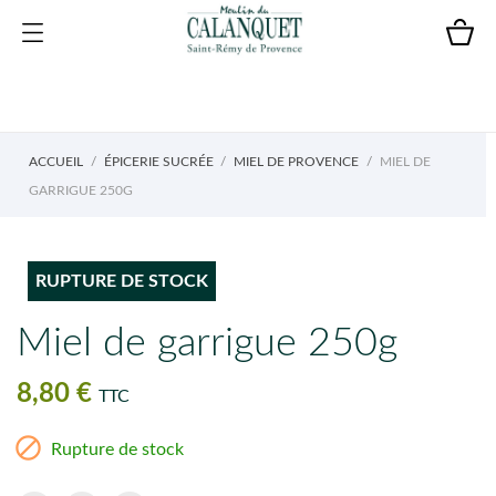
ACCUEIL
ÉPICERIE SUCRÉE
MIEL DE PROVENCE
MIEL DE
GARRIGUE 250G
RUPTURE DE STOCK
Miel de garrigue 250g
8,80 €
TTC

Rupture de stock