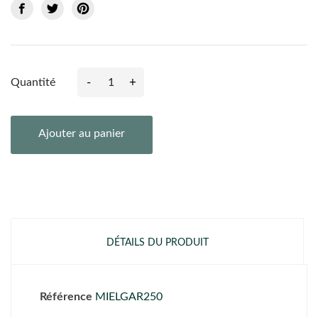
-
+
Quantité
Ajouter au panier
DÉTAILS DU PRODUIT
Référence
MIELGAR250