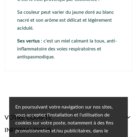
Sa couleur peut varier du jaune doré au blanc
nacré et son arôme est délicat et légèrement
acidulé.
Ses vertus
: c'est un miel calmant la toux, anti-
inflammatoire des voies respiratoires et
antispasmodique.
En poursuivant votre navigation sur nos sites,
vous acceptez l'installation et l'utilisation de

VOTRE COMPTE
cookies sur votre poste, notamment à des fins
INFORMATIONS
promotionnelles et/ou publicitaires, dans le