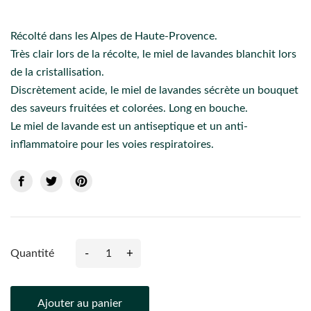
Récolté dans les Alpes de Haute-Provence.
Très clair lors de la récolte, le miel de lavandes blanchit lors
de la cristallisation.
Discrètement acide, le miel de lavandes sécrète un bouquet
des saveurs fruitées et colorées. Long en bouche.
Le miel de lavande est un antiseptique et un anti-
inflammatoire pour les voies respiratoires.
-
+
Quantité
Ajouter au panier