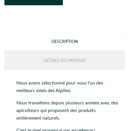
DESCRIPTION
DÉTAILS DU PRODUIT
Nous avons sélectionné pour vous l'un des
meilleurs miels des Alpilles.
Nous travaillons depuis plusieurs années avec des
apiculteurs qui proposent des produits
entièrement naturels.
C'est le miel provençal par excellence !