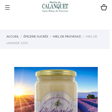
ACCUEIL
ÉPICERIE SUCRÉE
MIEL DE PROVENCE
MIEL DE
LAVANDE 125G