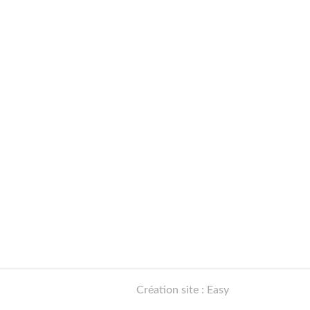
Création site : Easy