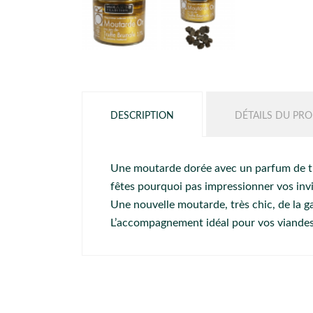
DESCRIPTION
DÉTAILS DU PRO
Une moutarde dorée avec un parfum de tru
fêtes pourquoi pas impressionner vos invit
Une nouvelle moutarde, très chic, de la ga
L’accompagnement idéal pour vos viandes 