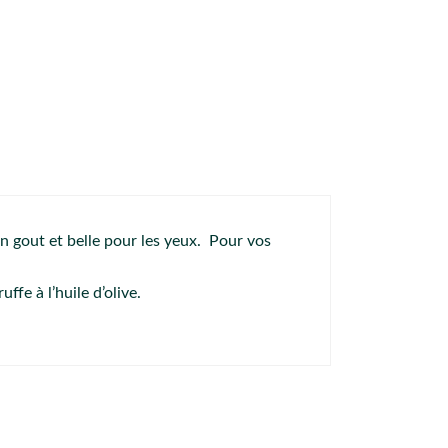
n gout et belle pour les yeux. Pour vos
fe à l’huile d’olive.