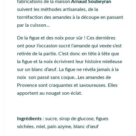
fabrications de la maison
Arnaud Soubeyran
suivent les méthodes artisanales, de la
torréfaction des amandes à la découpe en passant
par la cuisson...
De la figue et des noix pour sûr ! Ces dernières
ont pour l’occasion sucré l’amande qui vexée s’est
retirée de la partie. C’est donc en tête à tête que
la figue et la noix écrivirent leur histoire mielleuse
sur un blanc d’œuf. La figue ne révéla jamais à la
noix son passé sans coque…Les amandes de
Provence sont craquantes et savoureuses. Elles
apportent au nougat son éclat.
Ingrédients
: sucre, sirop de glucose, figues
séchées, miel, pain azyme, blanc d'œuf