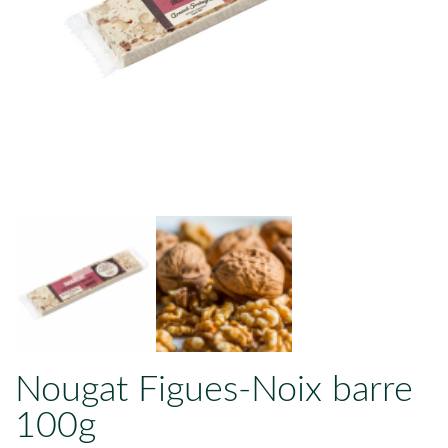
Nougat Figues-Noix barre
100g