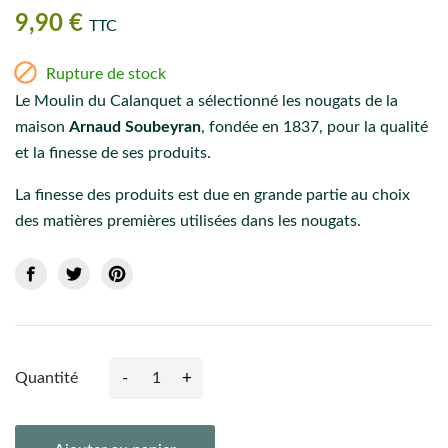
9,90 €
TTC

Rupture de stock
Le Moulin du Calanquet a sélectionné les nougats de la
maison
Arnaud Soubeyran
, fondée en 1837, pour la qualité
et la finesse de ses produits.
La finesse des produits est due en grande partie au choix
des matières premières utilisées dans les nougats.
-
+
Quantité