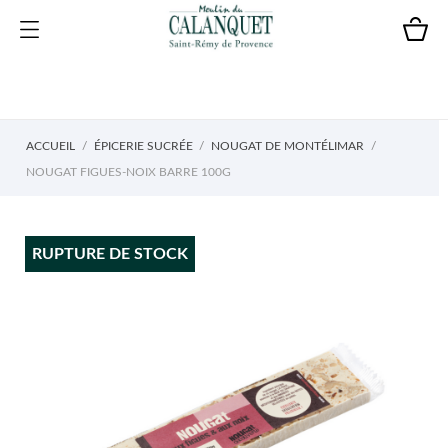
ACCUEIL
ÉPICERIE SUCRÉE
NOUGAT DE MONTÉLIMAR
NOUGAT FIGUES-NOIX BARRE 100G
RUPTURE DE STOCK