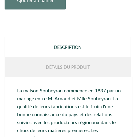
Ajouter au panier
DESCRIPTION
DÉTAILS DU PRODUIT
La maison Soubeyran
commence en 1837 par un
mariage entre M. Arnaud et Mlle Soubeyran. La
qualité de leurs fabrications est le fruit d'une
bonne connaissance du pays et des relations
suivies avec les producteurs régionaux dans le
choix de leurs matières premières. Les