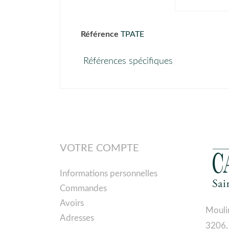
Référence
TPATE
Références spécifiques
VOTRE COMPTE
Informations personnelles
Commandes
Avoirs
Mouli
Adresses
3206,