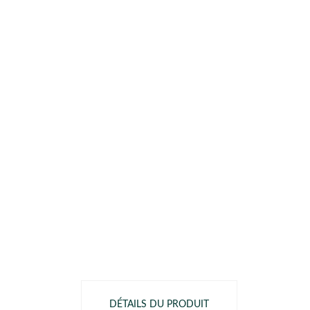
DÉTAILS DU PRODUIT