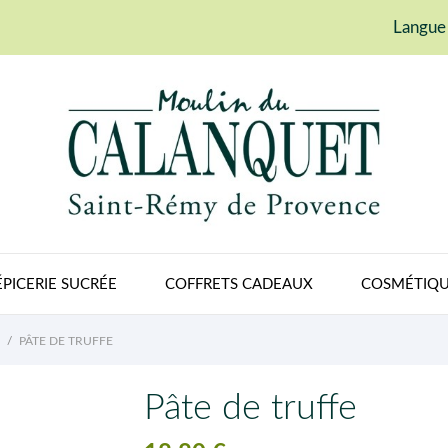
Langue 
ÉPICERIE SUCRÉE
COFFRETS CADEAUX
COSMÉTIQU
PÂTE DE TRUFFE
Pâte de truffe