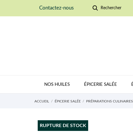
Contactez-nous
Rechercher
NOS HUILES
ÉPICERIE SALÉE
ACCUEIL
ÉPICERIE SALÉE
PRÉPARATIONS CULINAIRES
RUPTURE DE STOCK