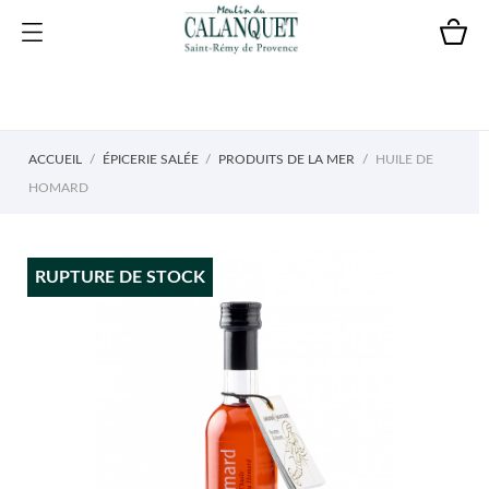
ACCUEIL
ÉPICERIE SALÉE
PRODUITS DE LA MER
HUILE DE
HOMARD
RUPTURE DE STOCK