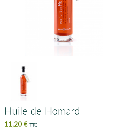
Huile de Homard
11,20 €
TTC