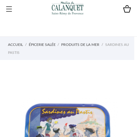
ACCUEIL
ÉPICERIE SALÉE
PRODUITS DE LA MER
SARDINES AU
PASTIS