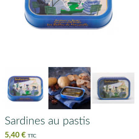
Sardines au pastis
5,40 €
TTC