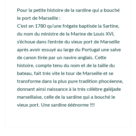
Pour la petite histoire de la sardine qui a bouché
le port de Marseille :
C’est en 1780 qu’une frégate baptisée la Sartine,
du nom du ministre de la Marine de Louis XVI,
s’échoue dans l’entrée du vieux port de Marseille
après avoir essuyé au large du Portugal une salve
de canon tirée par un navire anglais. Cette
histoire, compte tenu du nom et de la taille du
bateau, fait très vite le tour de Marseille et se
transforme dans la plus pure tradition phocéenne,
donnant ainsi naissance à la très célèbre galéjade
marseillaise, celle de la sardine qui a bouché le
vieux port. Une sardine ééénorme !!!!