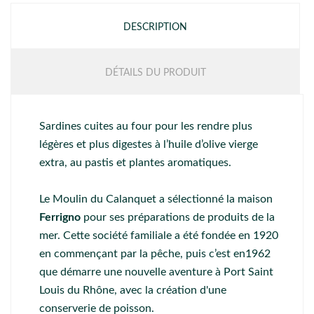
DESCRIPTION
DÉTAILS DU PRODUIT
Sardines cuites au four pour les rendre plus
légères et plus digestes à l’huile d’olive vierge
extra, au pastis et plantes aromatiques.
Le Moulin du Calanquet a sélectionné la maison
Ferrigno
pour ses préparations de produits de la
mer. Cette société familiale a été fondée en 1920
en commençant par la pêche, puis c’est en1962
que démarre une nouvelle aventure à Port Saint
Louis du Rhône, avec la création d'une
conserverie de poisson.