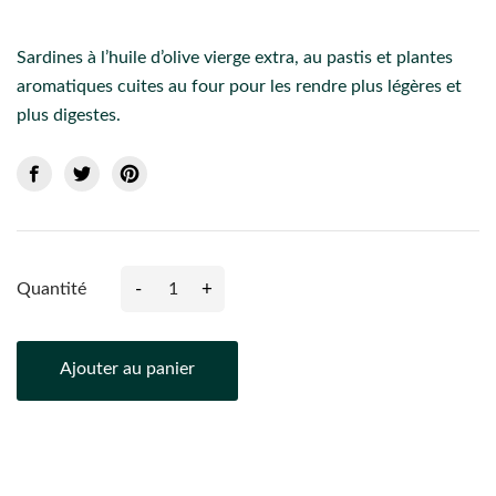
Sardines à l’huile d’olive vierge extra, au pastis et plantes
aromatiques cuites au four pour les rendre plus légères et
plus digestes.
-
+
Quantité
Ajouter au panier