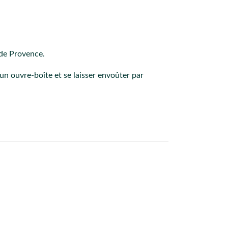
 de Provence.
 un ouvre-boîte et se laisser envoûter par