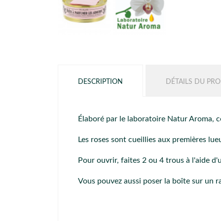
DESCRIPTION
DÉTAILS DU PRO
Élaboré par le laboratoire Natur Aroma, c
Les roses sont cueillies aux premières lue
Pour ouvrir, faites 2 ou 4 trous à l'aide 
Vous pouvez aussi poser la boîte sur un r