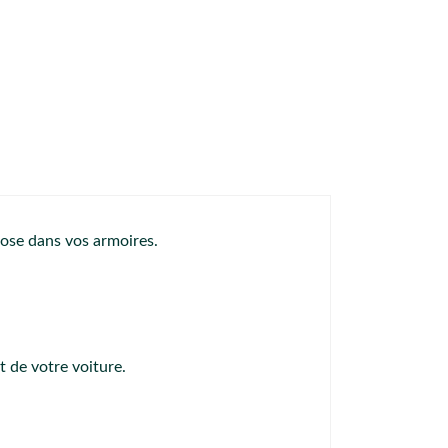
rose dans vos armoires.
t de votre voiture.