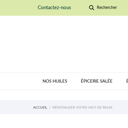
Contactez-nous
Rechercher
NOS HUILES
ÉPICERIE SALÉE
ACCUEIL
RÉINITIALISER VOTRE MOT DE PASSE