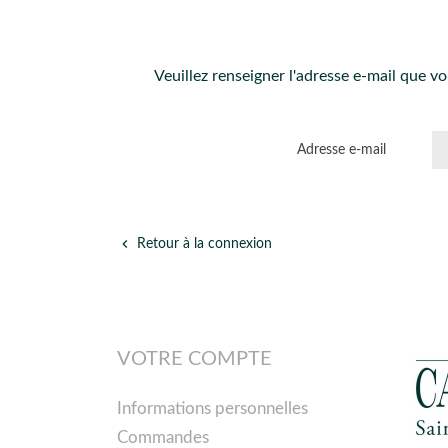
Veuillez renseigner l'adresse e-mail que vo
Adresse e-mail

Retour à la connexion
VOTRE COMPTE
Informations personnelles
Commandes