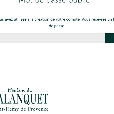
us avez utilisée à la création de votre compte. Vous recevrez un 
de passe.