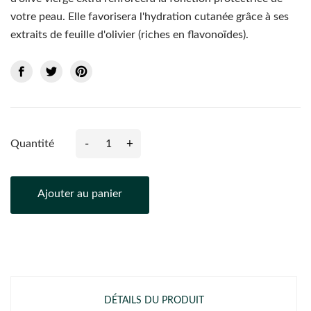
votre peau. Elle favorisera l'hydration cutanée grâce à ses
extraits de feuille d'olivier (riches en flavonoïdes).
-
+
Quantité
Ajouter au panier
DÉTAILS DU PRODUIT