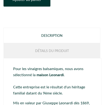
DESCRIPTION
DÉTAILS DU PRODUIT
Pour les vinaigres balsamiques, nous avons
sélectionné la
maison Leonardi
.
Cette entreprise est le résultat d'un héritage
familial datant du 9ème siècle.
Mis en valeur par Giuseppe Leonardi dès 1869,