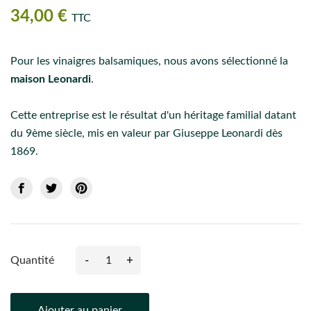
34,00 €
TTC
Pour les vinaigres balsamiques, nous avons sélectionné la
maison Leonardi
.
Cette entreprise est le résultat d'un héritage familial datant
du 9ème siècle, mis en valeur par Giuseppe Leonardi dès
1869.
-
+
Quantité
Ajouter au panier