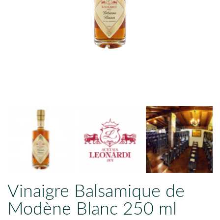
Vinaigre Balsamique de
Modène Blanc 250 ml