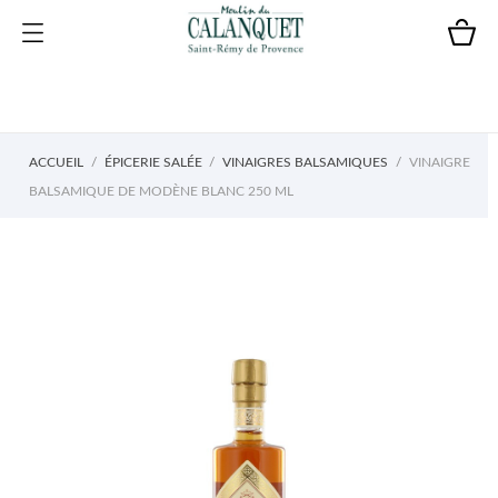
ACCUEIL
ÉPICERIE SALÉE
VINAIGRES BALSAMIQUES
VINAIGRE
BALSAMIQUE DE MODÈNE BLANC 250 ML