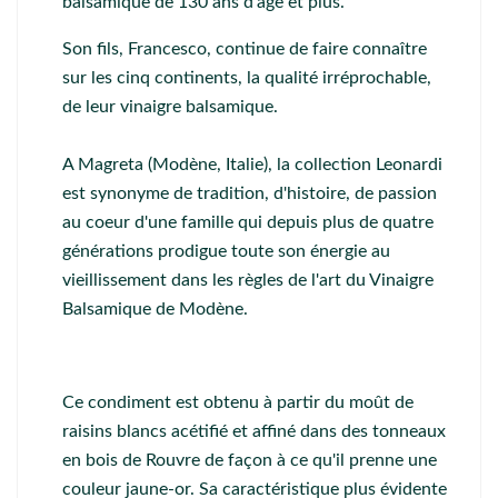
balsamique de 130 ans d'âge et plus.
Son fils, Francesco, continue de faire connaître
sur les cinq continents, la qualité irréprochable,
de leur vinaigre balsamique.
A Magreta (Modène, Italie), la collection Leonardi
est synonyme de tradition, d'histoire, de passion
au coeur d'une famille qui depuis plus de quatre
générations prodigue toute son énergie au
vieillissement dans les règles de l'art du Vinaigre
Balsamique de Modène.
Ce condiment est obtenu à partir du moût de
raisins blancs acétifié et affiné dans des tonneaux
en bois de Rouvre de façon à ce qu'il prenne une
couleur jaune-or. Sa caractéristique plus évidente