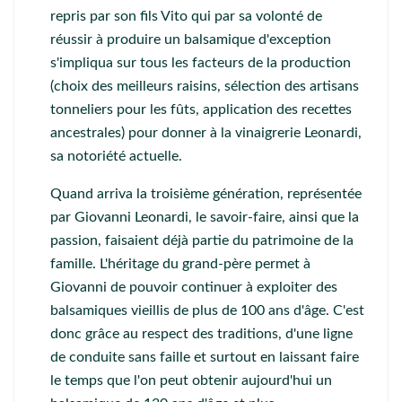
repris par son fils Vito qui par sa volonté de
réussir à produire un balsamique d'exception
s'impliqua sur tous les facteurs de la production
(choix des meilleurs raisins, sélection des artisans
tonneliers pour les fûts, application des recettes
ancestrales) pour donner à la vinaigrerie Leonardi,
sa notoriété actuelle.
Quand arriva la troisième génération, représentée
par Giovanni Leonardi, le savoir-faire, ainsi que la
passion, faisaient déjà partie du patrimoine de la
famille. L'héritage du grand-père permet à
Giovanni de pouvoir continuer à exploiter des
balsamiques vieillis de plus de 100 ans d'âge. C'est
donc grâce au respect des traditions, d'une ligne
de conduite sans faille et surtout en laissant faire
le temps que l'on peut obtenir aujourd'hui un