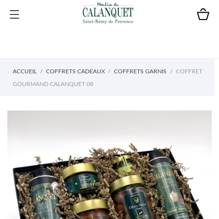
ACCUEIL
COFFRETS CADEAUX
COFFRETS GARNIS
COFFRET
GOURMAND CALANQUET 08