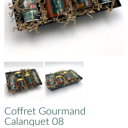
Coffret Gourmand
Calanquet 08