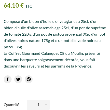
64,10 €
TTC
Composé d'un bidon d'huile d'olive aglandau 25cl, d'un
bidon d'huile d'olive assemeblage 25cl, d'un pot de suprême
de tomate 220g, d'un pot de pistou provençal 90g, d'un pot
d'olives noires nature 175g et d'un pot d'olivade noire au
pistou 35g.
Le Coffret Gourmand Calanquet 08 du Moulin, présenté
dans une barquette soigneusement décorée, vous fait
découvrir les saveurs et les parfums de la Provence.
-
+
Quantité