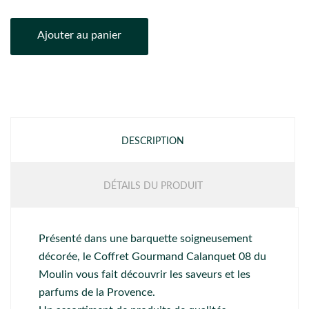
Ajouter au panier
DESCRIPTION
DÉTAILS DU PRODUIT
Présenté dans une barquette soigneusement
décorée, le Coffret Gourmand Calanquet 08 du
Moulin vous fait découvrir les saveurs et les
parfums de la Provence.