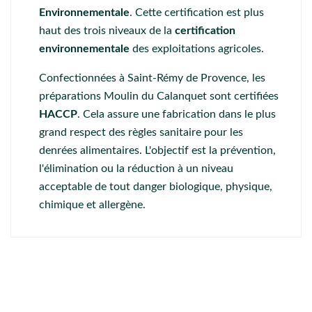
Environnementale
. Cette certification est plus
haut des trois niveaux de la
certification
environnementale
des exploitations agricoles.
Confectionnées à Saint-Rémy de Provence, les
préparations Moulin du Calanquet sont certifiées
HACCP
. Cela assure une fabrication dans le plus
grand respect des règles sanitaire pour les
denrées alimentaires. L'objectif est la prévention,
l'élimination ou la réduction à un niveau
acceptable de tout danger biologique, physique,
chimique et allergène.