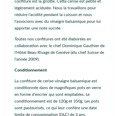
confiture est la griotte. Cette cerise est petite et
légèrement acidulée. Nous la travaillons pour
réduire l'acidité pendant la cuisson et nous
l'associons avec du vinaigre balsamique pour lui
apporter une note sucrée.
Toutes nos confitures ont été élaborées en
collaboration avec le chef Dominique Gauthier de
l'Hôtel Beau Rivage de Genève (élu chef Suisse de
l'année 2009).
Conditionnement
La confiture de cerise-vinaigre balsamique est
conditionnée dans de magnifiques pots en verre
en forme d'encrier qui sont empilables. Le
conditionnement est de 120g et 350g. Les pots
sont pasteurisés, ce qui leur confère une date
limite de consommation (DLC) de 3 ans.