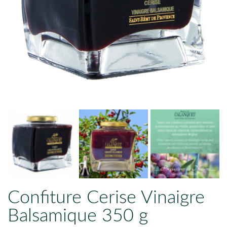
Confiture Cerise Vinaigre
Balsamique 350 g