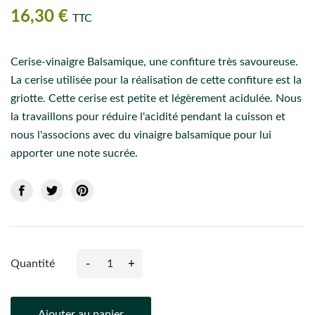
16,30 €
TTC
Cerise-vinaigre Balsamique, une confiture très savoureuse.
La cerise utilisée pour la réalisation de cette confiture est la
griotte. Cette cerise est petite et légèrement acidulée. Nous
la travaillons pour réduire l'acidité pendant la cuisson et
nous l'associons avec du vinaigre balsamique pour lui
apporter une note sucrée.
-
+
Quantité
Ajouter au panier