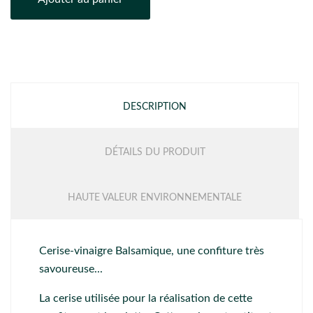
DESCRIPTION
DÉTAILS DU PRODUIT
HAUTE VALEUR ENVIRONNEMENTALE
Cerise-vinaigre Balsamique, une confiture très
savoureuse...
La cerise utilisée pour la réalisation de cette