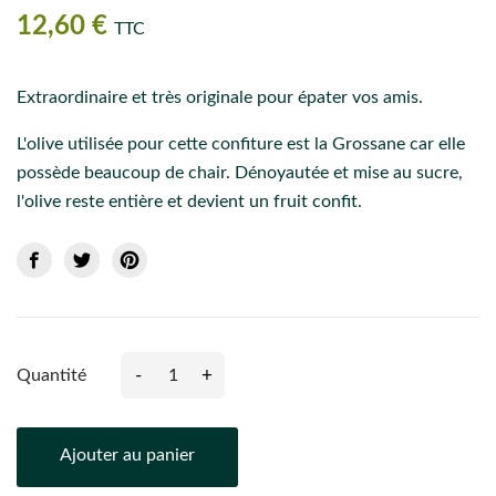
12,60 €
TTC
Extraordinaire et très originale pour épater vos amis.
L'olive utilisée pour cette confiture est la Grossane car elle
possède beaucoup de chair. Dénoyautée et mise au sucre,
l'olive reste entière et devient un fruit confit.
-
+
Quantité
Ajouter au panier