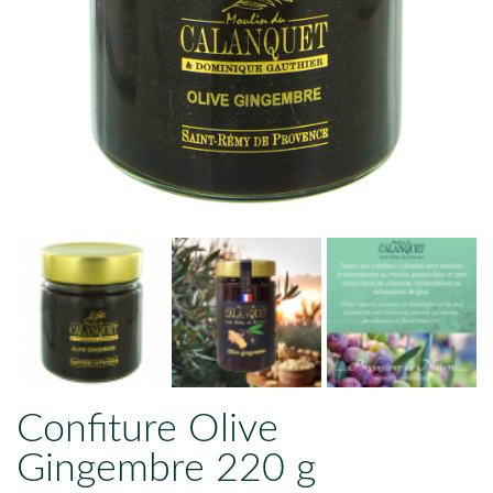
Confiture Olive
Gingembre 220 g