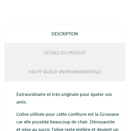
DESCRIPTION
DÉTAILS DU PRODUIT
HAUTE VALEUR ENVIRONNEMENTALE
Extraordinaire et très originale pour épater vos
amis.
L'olive utilisée pour cette confiture est la Grossane
car elle possède beaucoup de chair. Dénoyautée
et mise au sucre, l'olive reste entière et devient un