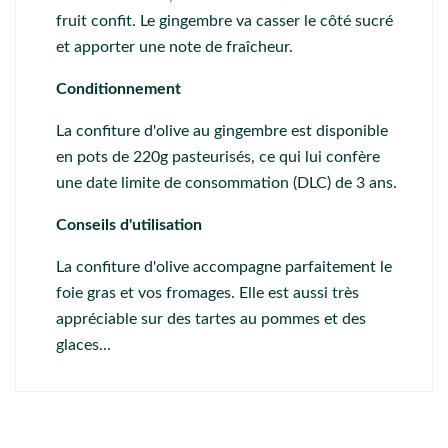
fruit confit. Le gingembre va casser le côté sucré
et apporter une note de fraîcheur.
Conditionnement
La confiture d'olive au gingembre est disponible
en pots de 220g pasteurisés, ce qui lui confère
une date limite de consommation (DLC) de 3 ans.
Conseils d'utilisation
La confiture d'olive accompagne parfaitement le
foie gras et vos fromages. Elle est aussi très
appréciable sur des tartes au pommes et des
glaces...