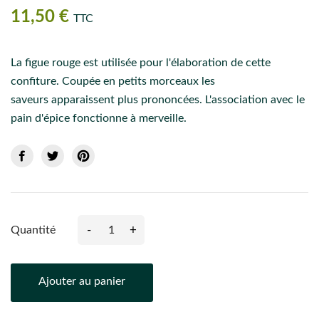
11,50 €
TTC
La figue rouge est utilisée pour l'élaboration de cette
confiture. Coupée en petits morceaux les
saveurs apparaissent plus prononcées. L'association avec le
pain d'épice fonctionne à merveille.
-
+
Quantité
Ajouter au panier