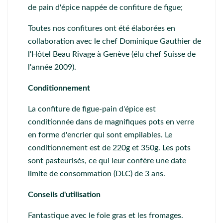
de pain d'épice nappée de confiture de figue;
Toutes nos confitures ont été élaborées en
collaboration avec le chef Dominique Gauthier de
l'Hôtel Beau Rivage à Genève (élu chef Suisse de
l'année 2009).
Conditionnement
La confiture de figue-pain d'épice est
conditionnée dans de magnifiques pots en verre
en forme d'encrier qui sont empilables. Le
conditionnement est de 220g et 350g. Les pots
sont pasteurisés, ce qui leur confère une date
limite de consommation (DLC) de 3 ans.
Conseils d'utilisation
Fantastique avec le foie gras et les fromages.