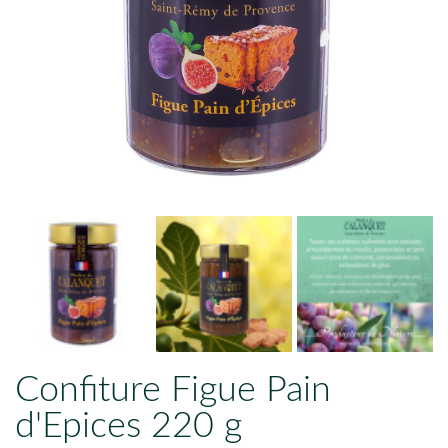
Confiture Figue Pain
d'Epices 220 g