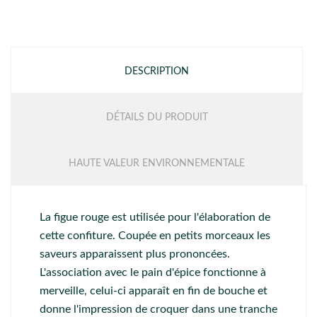
DESCRIPTION
DÉTAILS DU PRODUIT
HAUTE VALEUR ENVIRONNEMENTALE
La figue rouge est utilisée pour l'élaboration de
cette confiture. Coupée en petits morceaux les
saveurs apparaissent plus prononcées.
L'association avec le pain d'épice fonctionne à
merveille, celui-ci apparaît en fin de bouche et
donne l'impression de croquer dans une tranche