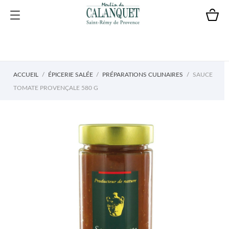
ACCUEIL
ÉPICERIE SALÉE
PRÉPARATIONS CULINAIRES
SAUCE
TOMATE PROVENÇALE 580 G