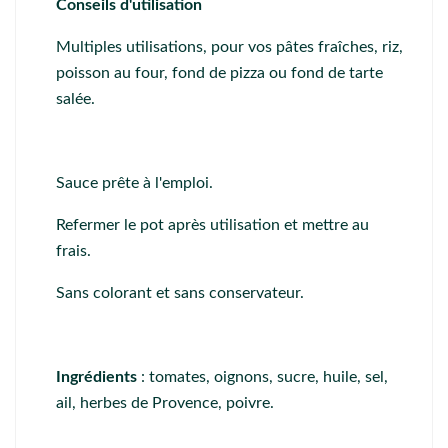
Conseils d'utilisation
Multiples utilisations, pour vos pâtes fraîches, riz,
poisson au four, fond de pizza ou fond de tarte
salée.
Sauce prête à l'emploi.
Refermer le pot après utilisation et mettre au
frais.
Sans colorant et sans conservateur.
Ingrédients
: tomates, oignons, sucre, huile, sel,
ail, herbes de Provence, poivre.