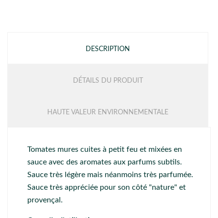
DESCRIPTION
DÉTAILS DU PRODUIT
HAUTE VALEUR ENVIRONNEMENTALE
Tomates mures cuites à petit feu et mixées en
sauce avec des aromates aux parfums subtils.
Sauce très légère mais néanmoins très parfumée.
Sauce très appréciée pour son côté "nature" et
provençal.