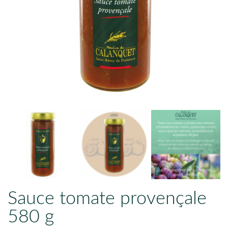
Sauce tomate provençale
580 g