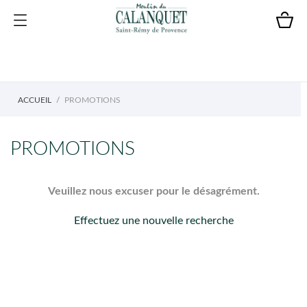
ACCUEIL
PROMOTIONS
PROMOTIONS
Veuillez nous excuser pour le désagrément.
Effectuez une nouvelle recherche