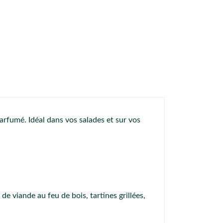
arfumé. Idéal dans vos salades et sur vos
de viande au feu de bois, tartines grillées,