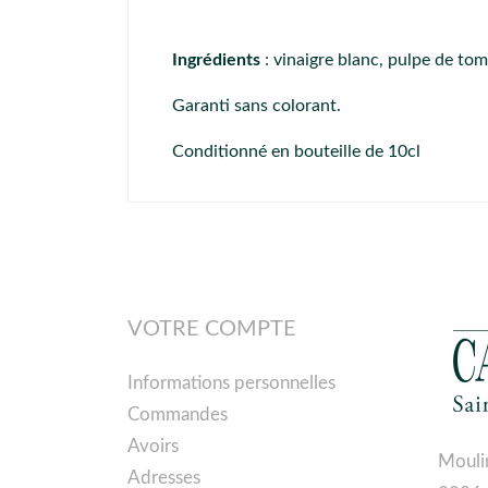
Ingrédients
: vinaigre blanc, pulpe de to
Garanti sans colorant.
Conditionné en bouteille de 10cl
VOTRE COMPTE
Informations personnelles
Commandes
Avoirs
Mouli
Adresses