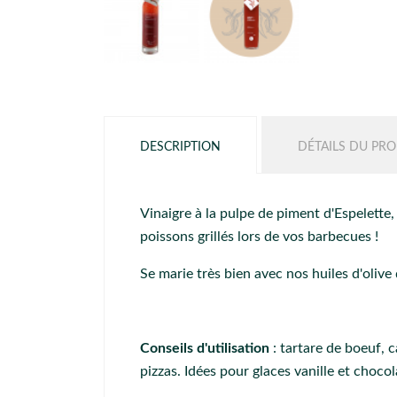
DESCRIPTION
DÉTAILS DU PRO
Vinaigre à la pulpe de piment d'Espelette
poissons grillés lors de vos barbecues !
Se marie très bien avec nos huiles d'olive
Conseils d'utilisation
: tartare de boeuf, c
pizzas. Idées pour glaces vanille et chocol