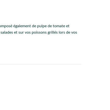
 composé également de pulpe de tomate et
salades et sur vos poissons grillés lors de vos