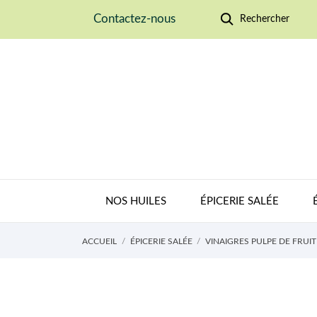
Contactez-nous
Rechercher
NOS HUILES
ÉPICERIE SALÉE
ACCUEIL
ÉPICERIE SALÉE
VINAIGRES PULPE DE FRUIT