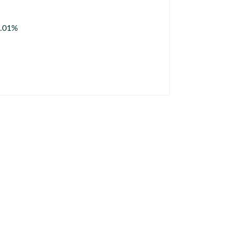
 0.01%