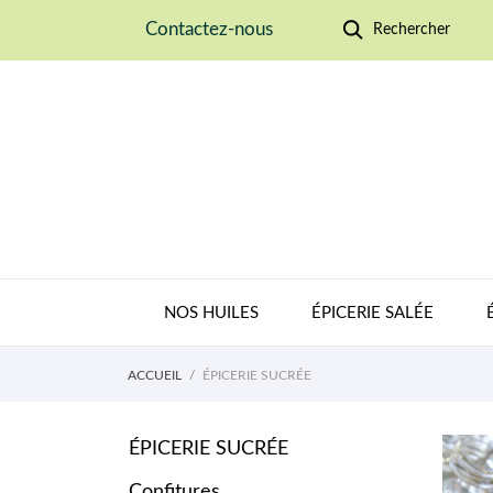
Contactez-nous
Rechercher
NOS HUILES
ÉPICERIE SALÉE
ACCUEIL
ÉPICERIE SUCRÉE
ÉPICERIE SUCRÉE
Confitures