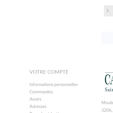
VOTRE COMPTE
Informations personnelles
Commandes
Avoirs
Mouli
Adresses
3206,