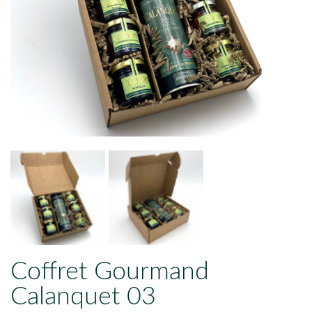
Coffret Gourmand
Calanquet 03