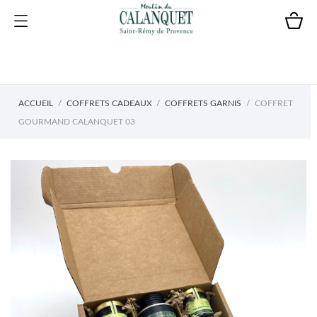
ACCUEIL
COFFRETS CADEAUX
COFFRETS GARNIS
COFFRET
GOURMAND CALANQUET 03