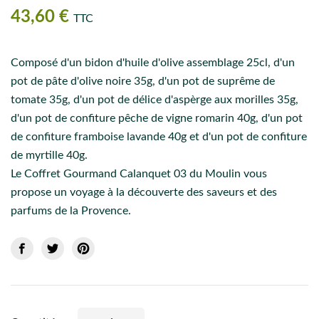
43,60 €
TTC
Composé d'un bidon d'huile d'olive assemblage 25cl, d'un
pot de pâte d'olive noire 35g, d'un pot de suprême de
tomate 35g, d'un pot de délice d'aspèrge aux morilles 35g,
d'un pot de confiture pêche de vigne romarin 40g, d'un pot
de confiture framboise lavande 40g et d'un pot de confiture
de myrtille 40g.
Le Coffret Gourmand Calanquet 03 du Moulin vous
propose un voyage à la découverte des saveurs et des
parfums de la Provence.