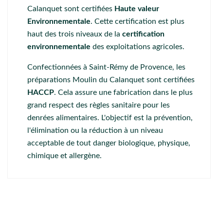
Calanquet sont certifiées
Haute valeur
Environnementale
. Cette certification est plus
haut des trois niveaux de la
certification
environnementale
des exploitations agricoles.
Confectionnées à Saint-Rémy de Provence, les
préparations Moulin du Calanquet sont certifiées
HACCP
. Cela assure une fabrication dans le plus
grand respect des règles sanitaire pour les
denrées alimentaires. L'objectif est la prévention,
l'élimination ou la réduction à un niveau
acceptable de tout danger biologique, physique,
chimique et allergène.